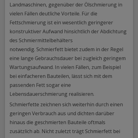
Landmaschinen, gegenüber der Ölschmierung in
vielen Fällen deutliche Vorteile. Für die
Fettschmierung ist ein wesentlich geringerer
konstruktiver Aufwand hinsichtlich der Abdichtung
des Schmiermittelbehälters
notwendig. Schmierfett bietet zudem in der Regel
eine lange Gebrauchsdauer bei zugleich geringem
Wartungsaufwand. In vielen Fällen, zum Beispiel
bei einfacheren Bauteilen, lässt sich mit dem
passenden Fett sogar eine
Lebensdauerschmierung realisieren.
Schmierfette zeichnen sich weiterhin durch einen
geringen Verbrauch aus und dichten darüber
hinaus die geschmierten Bauteile oftmals
zusätzlich ab. Nicht zuletzt trägt Schmierfett bei