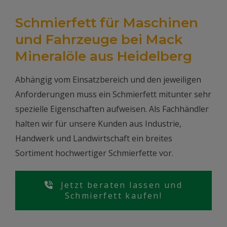
Schmierfett für Maschinen
und Fahrzeuge bei Mack
Mineralöle aus Heidelberg
Abhängig vom Einsatzbereich und den jeweiligen
Anforderungen muss ein Schmierfett mitunter sehr
spezielle Eigenschaften aufweisen. Als Fachhändler
halten wir für unsere Kunden aus Industrie,
Handwerk und Landwirtschaft ein breites
Sortiment hochwertiger Schmierfette vor.
Jetzt beraten lassen und
Schmierfett kaufen!