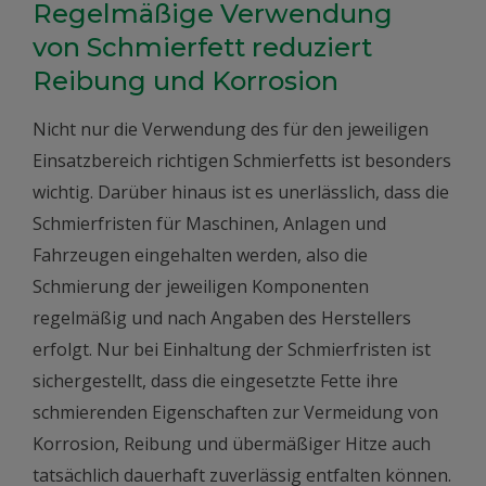
Regelmäßige Verwendung
von Schmierfett reduziert
Reibung und Korrosion
Nicht nur die Verwendung des für den jeweiligen
Einsatzbereich richtigen Schmierfetts ist besonders
wichtig. Darüber hinaus ist es unerlässlich, dass die
Schmierfristen für Maschinen, Anlagen und
Fahrzeugen eingehalten werden, also die
Schmierung der jeweiligen Komponenten
regelmäßig und nach Angaben des Herstellers
erfolgt. Nur bei Einhaltung der Schmierfristen ist
sichergestellt, dass die eingesetzte Fette ihre
schmierenden Eigenschaften zur Vermeidung von
Korrosion, Reibung und übermäßiger Hitze auch
tatsächlich dauerhaft zuverlässig entfalten können.