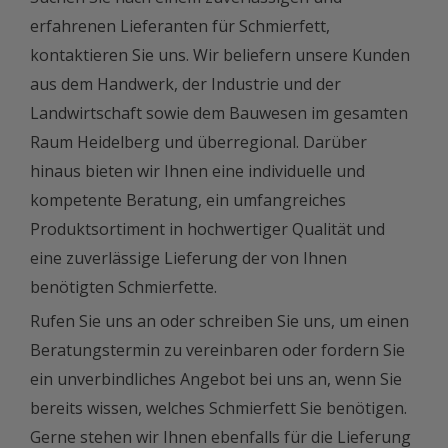
erfahrenen Lieferanten für Schmierfett,
kontaktieren Sie uns. Wir beliefern unsere Kunden
aus dem Handwerk, der Industrie und der
Landwirtschaft sowie dem Bauwesen im gesamten
Raum Heidelberg und überregional. Darüber
hinaus bieten wir Ihnen eine individuelle und
kompetente Beratung, ein umfangreiches
Produktsortiment in hochwertiger Qualität und
eine zuverlässige Lieferung der von Ihnen
benötigten Schmierfette.
Rufen Sie uns an oder schreiben Sie uns, um einen
Beratungstermin zu vereinbaren oder fordern Sie
ein unverbindliches Angebot bei uns an, wenn Sie
bereits wissen, welches Schmierfett Sie benötigen.
Gerne stehen wir Ihnen ebenfalls für die Lieferung