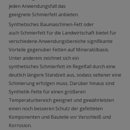
jeden Anwendungsfall das
geeignete Schmierfett anbieten.
Synthetisches Baumaschinen-Fett oder
auch Schmierfett für die Landwirtschaft bietet für
verschiedene Anwendungsbereiche signifikante
Vorteile gegenüber Fetten auf Mineralölbasis.
Unter anderem zeichnet sich ein
synthetisches Schmierfett im Regelfall durch eine
deutlich längere Standzeit aus, sodass seltener eine
Schmierung erfolgen muss. Darüber hinaus sind
Synthetik-Fette für einen größeren
Temperaturbereich geeignet und gewährleisten
einen noch besseren Schutz der gefetteten
Komponenten und Bauteile vor Verschleiß und
Korrosion.