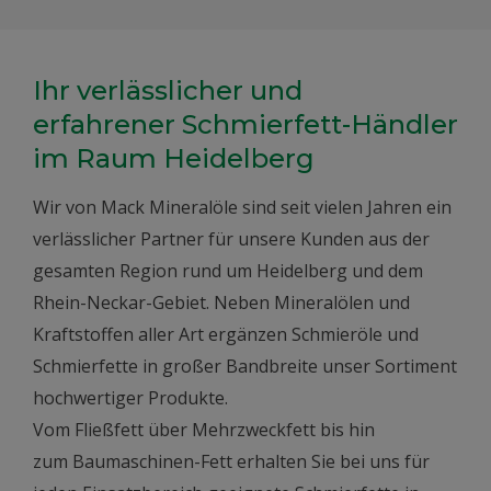
Ihr verlässlicher und
erfahrener Schmierfett-Händler
im Raum Heidelberg
Wir von Mack Mineralöle sind seit vielen Jahren ein
verlässlicher Partner für unsere Kunden aus der
gesamten Region rund um Heidelberg und dem
Rhein-Neckar-Gebiet. Neben Mineralölen und
Kraftstoffen aller Art ergänzen Schmieröle und
Schmierfette in großer Bandbreite unser Sortiment
hochwertiger Produkte.
Vom Fließfett über Mehrzweckfett bis hin
zum Baumaschinen-Fett erhalten Sie bei uns für