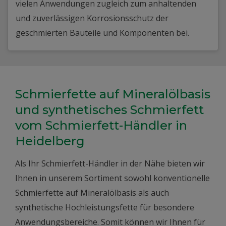
vielen Anwendungen zugleich zum anhaltenden
und zuverlässigen Korrosionsschutz der
geschmierten Bauteile und Komponenten bei.
Schmierfette auf Mineralölbasis
und synthetisches Schmierfett
vom Schmierfett-Händler in
Heidelberg
Als Ihr Schmierfett-Händler in der Nähe bieten wir
Ihnen in unserem Sortiment sowohl konventionelle
Schmierfette auf Mineralölbasis als auch
synthetische Hochleistungsfette für besondere
Anwendungsbereiche. Somit können wir Ihnen für