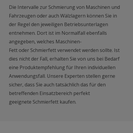
Die Intervalle zur Schmierung von Maschinen und
Fahrzeugen oder auch Wälzlagern können Sie in
der Regel den jeweiligen Betriebsunterlagen
entnehmen. Dort ist im Normalfall ebenfalls
angegeben, welches Maschinen-
Fett oder Schmierfett verwendet werden sollte. Ist
dies nicht der Fall, erhalten Sie von uns bei Bedarf
eine Produktempfehlung für Ihren individuellen
Anwendungsfall. Unsere Experten stellen gerne
sicher, dass Sie auch tatsächlich das für den
betreffenden Einsatzbereich perfekt
geeignete Schmierfett kaufen.