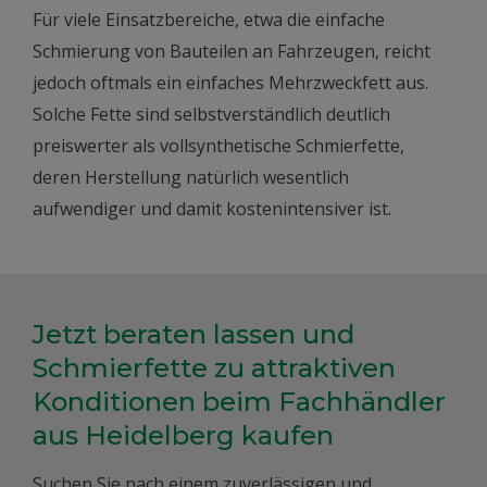
Für viele Einsatzbereiche, etwa die einfache
Schmierung von Bauteilen an Fahrzeugen, reicht
jedoch oftmals ein einfaches Mehrzweckfett aus.
Solche Fette sind selbstverständlich deutlich
preiswerter als vollsynthetische Schmierfette,
deren Herstellung natürlich wesentlich
aufwendiger und damit kostenintensiver ist.
Jetzt beraten lassen und
Schmierfette zu attraktiven
Konditionen beim Fachhändler
aus Heidelberg kaufen
Suchen Sie nach einem zuverlässigen und