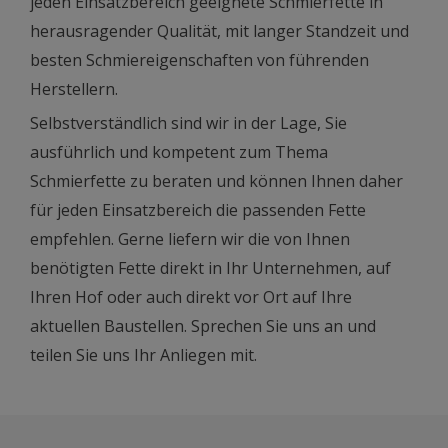
jeden Einsatzbereich geeignete Schmierfette in
herausragender Qualität, mit langer Standzeit und
besten Schmiereigenschaften von führenden
Herstellern.
Selbstverständlich sind wir in der Lage, Sie
ausführlich und kompetent zum Thema
Schmierfette zu beraten und können Ihnen daher
für jeden Einsatzbereich die passenden Fette
empfehlen. Gerne liefern wir die von Ihnen
benötigten Fette direkt in Ihr Unternehmen, auf
Ihren Hof oder auch direkt vor Ort auf Ihre
aktuellen Baustellen. Sprechen Sie uns an und
teilen Sie uns Ihr Anliegen mit.