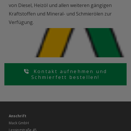
von Diesel, Heizöl und allen weiteren gängigen
Kraftstoffen und Mineral- und Schmierölen zur
Verfügung.
Kontakt aufnehmen und
Schmierfett bestellen!
Anschrift
Mack GmbH
Lessingstraße 45