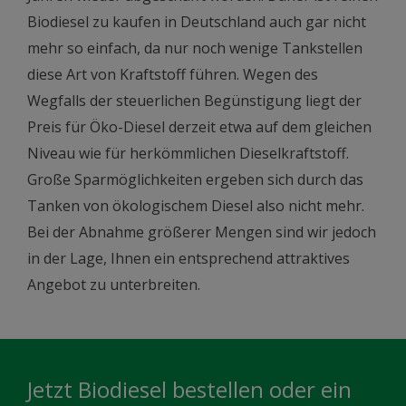
Biodiesel zu kaufen in Deutschland auch gar nicht
mehr so einfach, da nur noch wenige Tankstellen
diese Art von Kraftstoff führen. Wegen des
Wegfalls der steuerlichen Begünstigung liegt der
Preis für Öko-Diesel derzeit etwa auf dem gleichen
Niveau wie für herkömmlichen Dieselkraftstoff.
Große Sparmöglichkeiten ergeben sich durch das
Tanken von ökologischem Diesel also nicht mehr.
Bei der Abnahme größerer Mengen sind wir jedoch
in der Lage, Ihnen ein entsprechend attraktives
Angebot zu unterbreiten.
Jetzt Biodiesel bestellen oder ein