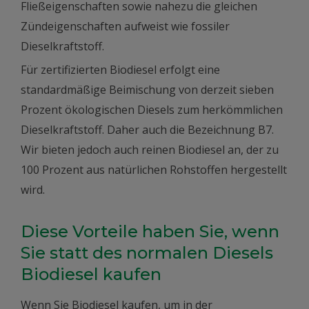
Fließeigenschaften sowie nahezu die gleichen
Zündeigenschaften aufweist wie fossiler
Dieselkraftstoff.
Für zertifizierten Biodiesel erfolgt eine
standardmäßige Beimischung von derzeit sieben
Prozent ökologischen Diesels zum herkömmlichen
Dieselkraftstoff. Daher auch die Bezeichnung B7.
Wir bieten jedoch auch reinen Biodiesel an, der zu
100 Prozent aus natürlichen Rohstoffen hergestellt
wird.
Diese Vorteile haben Sie, wenn
Sie statt des normalen Diesels
Biodiesel kaufen
Wenn Sie Biodiesel kaufen, um in der