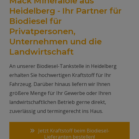
Mack Mineralöle aus
Heidelberg - Ihr Partner für
Biodiesel für
Privatpersonen,
Unternehmen und die
Landwirtschaft
An unserer Biodiesel-Tankstelle in Heidelberg
erhalten Sie hochwertigen Kraftstoff für Ihr
Fahrzeug. Darüber hinaus liefern wir Ihnen
größere Menge für Ihr Gewerbe oder Ihren
landwirtschaftlichen Betrieb gerne direkt,
zuverlässig und termingerecht ins Haus.
Jetzt Kraftstoff beim Biodiesel-
Lieferanten bestellen!