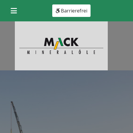
Barrierefrei