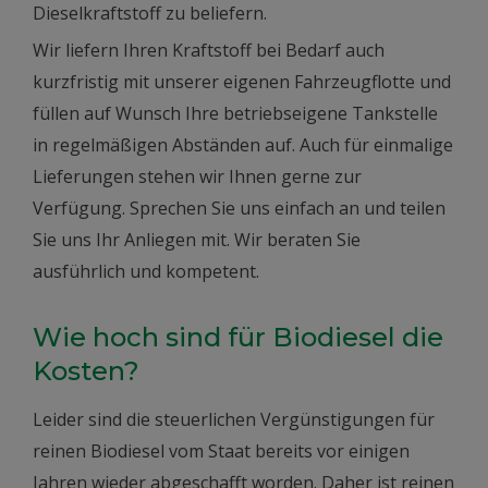
Dieselkraftstoff zu beliefern.
Wir liefern Ihren Kraftstoff bei Bedarf auch
kurzfristig mit unserer eigenen Fahrzeugflotte und
füllen auf Wunsch Ihre betriebseigene Tankstelle
in regelmäßigen Abständen auf. Auch für einmalige
Lieferungen stehen wir Ihnen gerne zur
Verfügung. Sprechen Sie uns einfach an und teilen
Sie uns Ihr Anliegen mit. Wir beraten Sie
ausführlich und kompetent.
Wie hoch sind für Biodiesel die
Kosten?
Leider sind die steuerlichen Vergünstigungen für
reinen Biodiesel vom Staat bereits vor einigen
Jahren wieder abgeschafft worden. Daher ist reinen