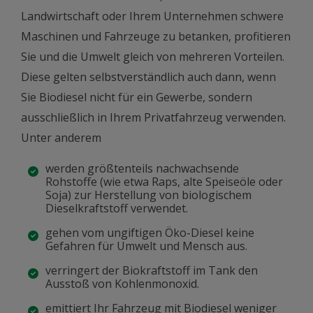
Landwirtschaft oder Ihrem Unternehmen schwere
Maschinen und Fahrzeuge zu betanken, profitieren
Sie und die Umwelt gleich von mehreren Vorteilen.
Diese gelten selbstverständlich auch dann, wenn
Sie Biodiesel nicht für ein Gewerbe, sondern
ausschließlich in Ihrem Privatfahrzeug verwenden.
Unter anderem
werden größtenteils nachwachsende
Rohstoffe (wie etwa Raps, alte Speiseöle oder
Soja) zur Herstellung von biologischem
Dieselkraftstoff verwendet.
gehen vom ungiftigen Öko-Diesel keine
Gefahren für Umwelt und Mensch aus.
verringert der Biokraftstoff im Tank den
Ausstoß von Kohlenmonoxid.
emittiert Ihr Fahrzeug mit Biodiesel weniger