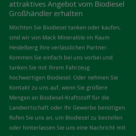
attraktives Angebot vom Biodiesel
Großhändler erhalten
Möchten Sie Biodiesel tanken oder kaufen,
sind wir von Mack Mineralöle im Raum
Heidelberg Ihre verlässlichen Partner.
Kommen Sie einfach bei uns vorbei und
tanken Sie mit Ihrem Fahrzeug
hochwertigen Biodiesel. Oder nehmen Sie
Kontakt zu uns auf, wenn Sie größere
Mengen an Biodiesel-Kraftstoff für die
Landwirtschaft oder Ihr Gewerbe benötigen.
Rufen Sie uns an, um Biodiesel zu bestellen
oder hinterlassen Sie uns eine Nachricht mit