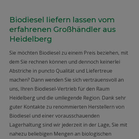
Biodiesel liefern lassen vom
erfahrenen Großhändler aus
Heidelberg
Sie möchten Biodiesel zu einem Preis beziehen, mit
dem Sie rechnen können und dennoch keinerlei
Abstriche in puncto Qualität und Liefertreue
machen? Dann wenden Sie sich vertrauensvoll an
uns, Ihren Biodiesel-Vertrieb für den Raum
Heidelberg und die umliegende Region. Dank sehr
guter Kontakte zu renommierten Herstellern von
Biodiesel und einer vorausschauenden
Lagerhaltung sind wir jederzeit in der Lage, Sie mit
nahezu beliebigen Mengen an biologischen