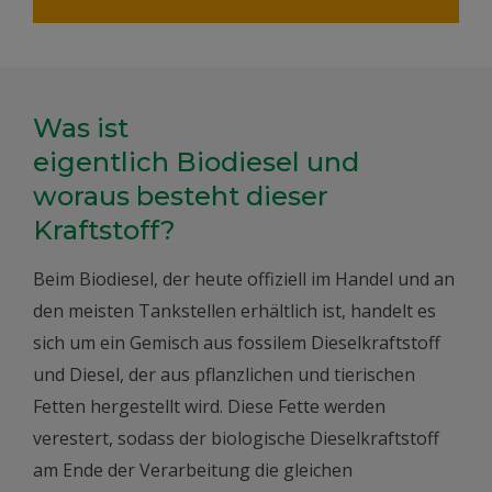
Was ist
eigentlich Biodiesel und
woraus besteht dieser
Kraftstoff?
Beim Biodiesel, der heute offiziell im Handel und an
den meisten Tankstellen erhältlich ist, handelt es
sich um ein Gemisch aus fossilem Dieselkraftstoff
und Diesel, der aus pflanzlichen und tierischen
Fetten hergestellt wird. Diese Fette werden
verestert, sodass der biologische Dieselkraftstoff
am Ende der Verarbeitung die gleichen